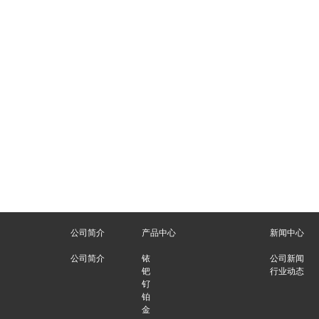
公司简介
产品中心
新闻中心
公司简介
铱
公司新闻
钯
行业动态
钌
铂
金