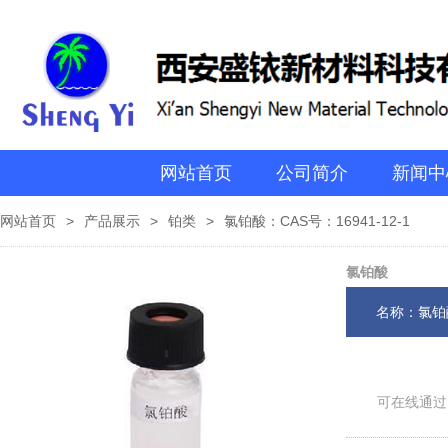
网站首页
公司简介
新闻中
网站首页
>
产品展示
>
铂类
>
氯铂酸：CAS号：16941-12-1
氯铂酸
名称：氯铂酸
可在线通过