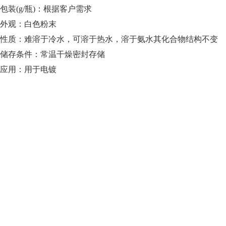
包装
(g/瓶)：
根据客户需求
外观：白色粉末
性质：难溶于冷水，可溶于热水，溶于氨水其化合物结构不变
储存条件：常温干燥密封存储
应用：用于电镀