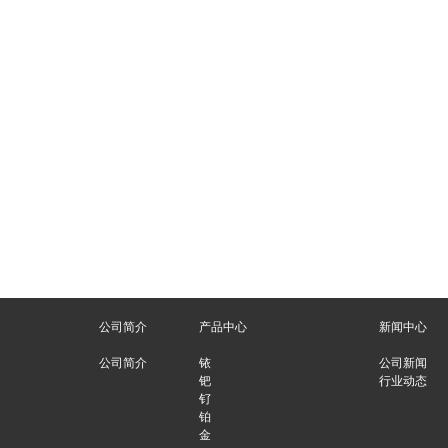
公司简介
产品中心
新闻中心
公司简介
铱
公司新闻
钯
行业动态
钌
铂
金