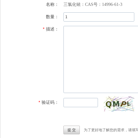
名称：
三氯化铱：CAS号：14996-61-3
数量：
*
描述：
*
验证码：
为了更好地了解您的需求，请填