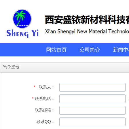
网站首页
公司简介
新闻中
询价反馈
*
联系人：
*
联系电话：
联系邮箱：
联系QQ：