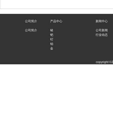
公司简介
产品中心
新闻中心
公司简介
铱
公司新闻
钯
行业动态
钌
铂
金
copyright ©